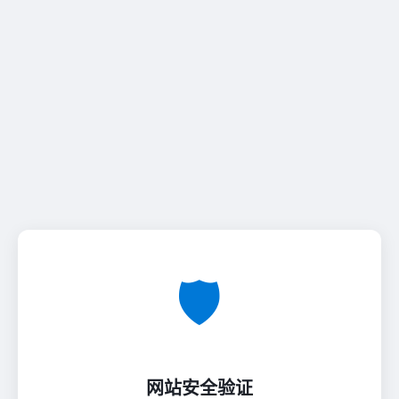
🛡️
网站安全验证