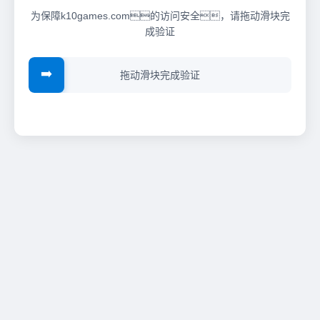
为保障k10games.com的访问安全，请拖动滑块完
成验证
➡️
拖动滑块完成验证